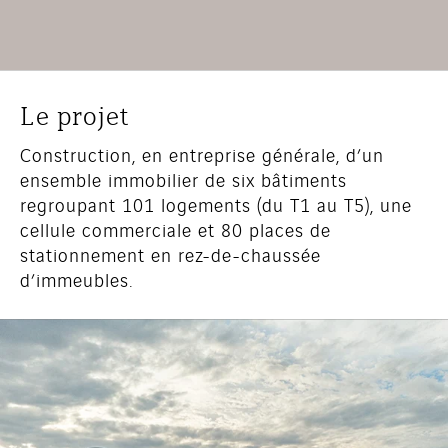
Le projet
Construction, en entreprise générale, d’un
ensemble immobilier de six bâtiments
regroupant 101 logements (du T1 au T5), une
cellule commerciale et 80 places de
stationnement en rez-de-chaussée
d’immeubles.