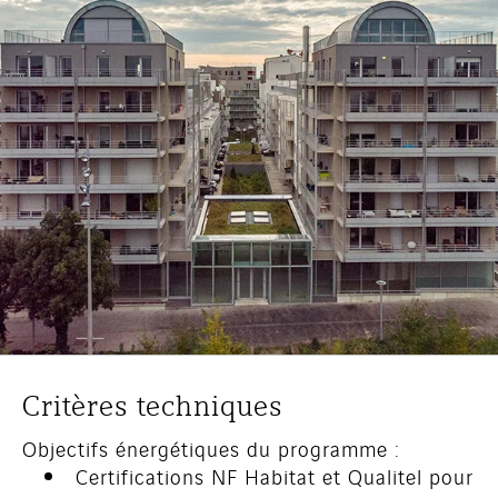
Critères techniques
Objectifs énergétiques du programme :
Certifications NF Habitat et Qualitel pour