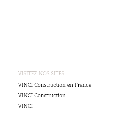
VISITEZ NOS SITES
VINCI Construction en France
VINCI Construction
VINCI